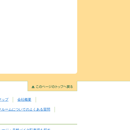
マップ
会社概要
クルームについてのよくある質問