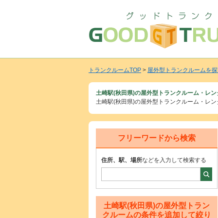
トランクルームTOP
>
屋外型トランクルームを探
土崎駅(秋田県)の屋外型トランクルーム・レ
土崎駅(秋田県)の屋外型トランクルーム・レ
フリーワードから検索
住所、駅、場所
などを入力して検索する
土崎駅(秋田県)の屋外型トラン
クルームの条件を追加して絞り