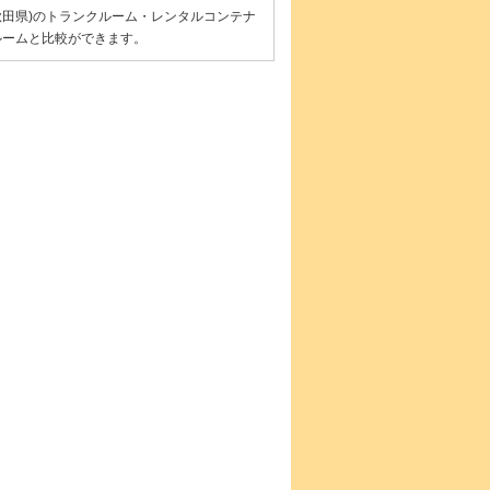
秋田県)のトランクルーム・レンタルコンテナ
ルームと比較ができます。