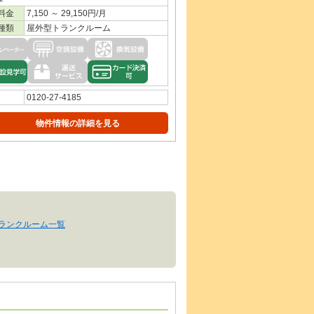
料金
7,150 ～ 29,150円/月
種類
屋外型トランクルーム
0120-27-4185
物件情報の詳細を見る
トランクルーム一覧