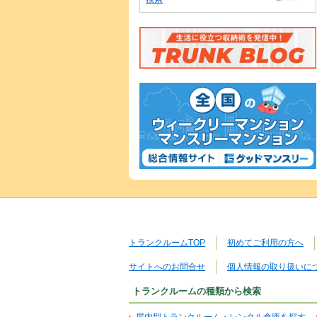
トランクルームTOP
初めてご利用の方へ
サイトへのお問合せ
個人情報の取り扱いに
トランクルームの種類から検索