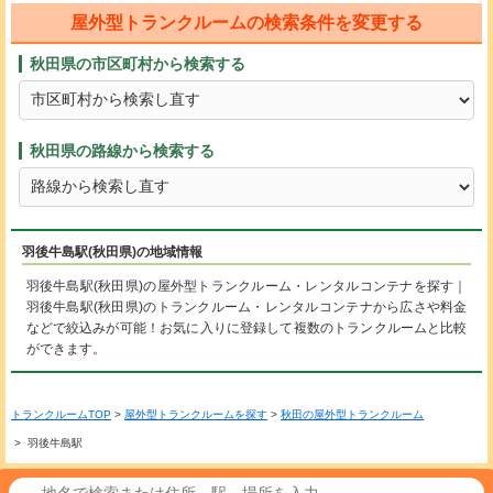
屋外型トランクルームの検索条件を変更する
秋田県の市区町村から検索する
秋田県の路線から検索する
羽後牛島駅(秋田県)の地域情報
羽後牛島駅(秋田県)の屋外型トランクルーム・レンタルコンテナを探す｜
羽後牛島駅(秋田県)のトランクルーム・レンタルコンテナから広さや料金
などで絞込みが可能！お気に入りに登録して複数のトランクルームと比較
ができます。
トランクルームTOP
>
屋外型トランクルームを探す
>
秋田の屋外型トランクルーム
> 羽後牛島駅