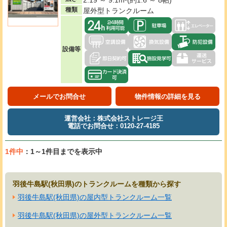
種類
屋外型トランクルーム
設備等
メールでお問合せ
物件情報の詳細を見る
運営会社：株式会社ストレージ王
電話でお問合せ：0120-27-4185
1件中
：1～1件目までを表示中
羽後牛島駅(秋田県)のトランクルームを種類から探す
羽後牛島駅(秋田県)の屋内型トランクルーム一覧
羽後牛島駅(秋田県)の屋外型トランクルーム一覧