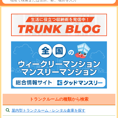
トランクルームの種類から検索
屋内型トランクルーム・レンタル倉庫を探す