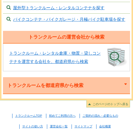
屋外型トランクルーム・レンタルコンテナを探す
バイクコンテナ・バイクガレージ・月極バイク駐車場を探す
トランクルームの運営会社から検索
トランクルーム・レンタル倉庫・物置・貸しコン
テナを運営する会社を、都道府県から検索
トランクルームを都道府県から検索
このページのトップへ戻る
トランクルームTOP
初めてご利用の方へ
ご契約の流れ・必要なもの
サイトの使い方
運営会社一覧
サイトマップ
会社概要