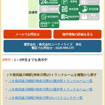
設備等
メールでお問合せ
物件情報の詳細を見る
運営会社：株式会社ユーティライズ 本社
電話でお問合せ：0120-949-175
3件中
：1～3件目までを表示中
ＪＲ南武線川崎駅(神奈川県)のトランクルームを種類から探す
ＪＲ南武線川崎駅(神奈川県)の屋内型トランクルーム一覧
ＪＲ南武線川崎駅(神奈川県)の屋外型トランクルーム一覧
ＪＲ南武線川崎駅(神奈川県)のバイクコンテナ一覧