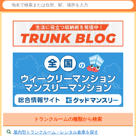
トランクルームの種類から検索
屋内型トランクルーム・レンタル倉庫を探す