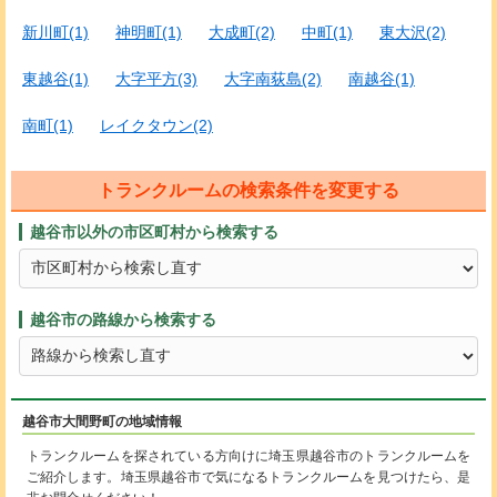
新川町(1)
神明町(1)
大成町(2)
中町(1)
東大沢(2)
東越谷(1)
大字平方(3)
大字南荻島(2)
南越谷(1)
南町(1)
レイクタウン(2)
トランクルームの検索条件を変更する
越谷市以外の市区町村から検索する
越谷市の路線から検索する
越谷市大間野町の地域情報
トランクルームを探されている方向けに埼玉県越谷市のトランクルームを
ご紹介します。埼玉県越谷市で気になるトランクルームを見つけたら、是