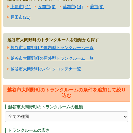
上尾市(21)
入間市(6)
草加市(14)
蕨市(8)
戸田市(21)
越谷市大間野町のトランクルームを種類から探す
越谷市大間野町の屋内型トランクルーム一覧
越谷市大間野町の屋外型トランクルーム一覧
越谷市大間野町のバイクコンテナ一覧
越谷市大間野町のトランクルームの条件を追加して絞り
込む
越谷市大間野町のトランクルームの種類
トランクルームの広さ