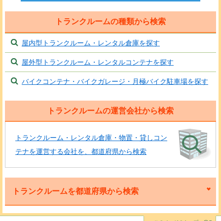
トランクルームの種類から検索
屋内型トランクルーム・レンタル倉庫を探す
屋外型トランクルーム・レンタルコンテナを探す
バイクコンテナ・バイクガレージ・月極バイク駐車場を探す
トランクルームの運営会社から検索
トランクルーム・レンタル倉庫・物置・貸しコン
テナを運営する会社を、都道府県から検索
トランクルームを都道府県から検索