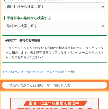
宇都宮市の路線から検索する
宇都宮市一番町の地域情報
トランクルームを探されている方向けに栃木県宇都宮市のトランクルーム
をご紹介します。栃木県宇都宮市で気になるトランクルームを見つけた
ら、是非お問合せください！
トランクルームTOP
>
栃木のトランクルーム
>
宇都宮市
> 一番町