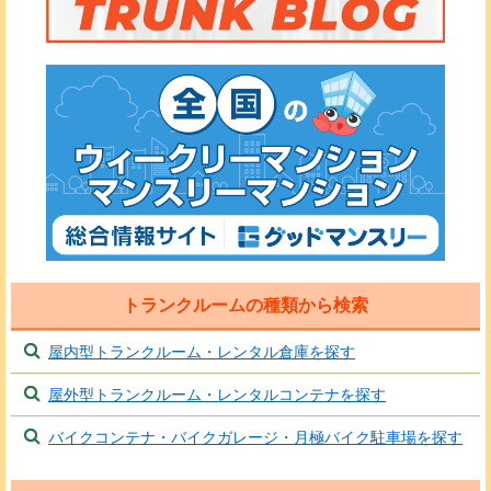
トランクルームの種類から検索
屋内型トランクルーム・レンタル倉庫を探す
屋外型トランクルーム・レンタルコンテナを探す
バイクコンテナ・バイクガレージ・月極バイク駐車場を探す