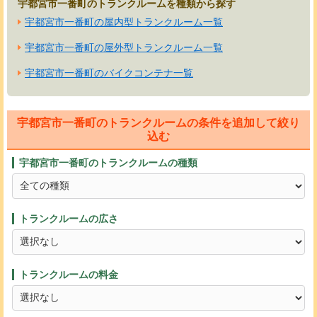
宇都宮市一番町のトランクルームを種類から探す
宇都宮市一番町の屋内型トランクルーム一覧
宇都宮市一番町の屋外型トランクルーム一覧
宇都宮市一番町のバイクコンテナ一覧
宇都宮市一番町のトランクルームの条件を追加して絞り
込む
宇都宮市一番町のトランクルームの種類
トランクルームの広さ
トランクルームの料金