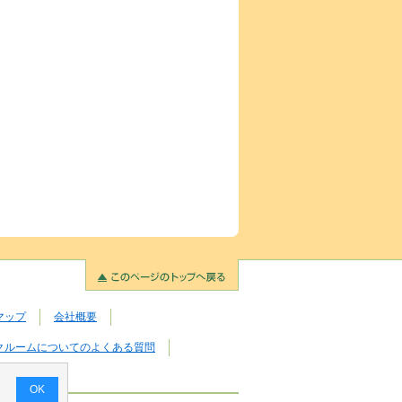
マップ
会社概要
クルームについてのよくある質問
OK