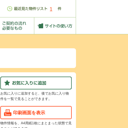
1
お気に入りに追加すると、後でお気に入り物
件を一覧で見ることができます。
印刷画面を表示
物件情報を、A4用紙1枚にまとまった状態で見