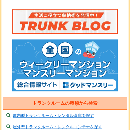
トランクルームの種類から検索
屋内型トランクルーム・レンタル倉庫を探す
屋外型トランクルーム・レンタルコンテナを探す