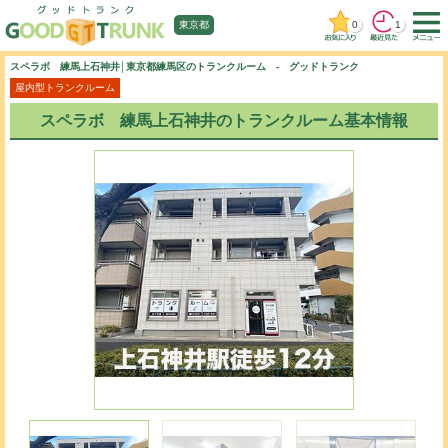
0
1
東京都
スペラボ 練馬上石神井│東京都練馬区のトランクルーム - グッドトランク
屋内型トランクルーム
スペラボ 練馬上石神井のトランクルーム基本情報