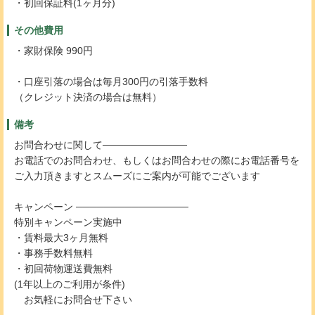
・初回保証料(1ヶ月分)
その他費用
・家財保険 990円
・口座引落の場合は毎月300円の引落手数料
（クレジット決済の場合は無料）
備考
お問合わせに関して────────────
お電話でのお問合わせ、もしくはお問合わせの際にお電話番号を
ご入力頂きますとスムーズにご案内が可能でございます
キャンペーン ────────────────
特別キャンペーン実施中
・賃料最大3ヶ月無料
・事務手数料無料
・初回荷物運送費無料
(1年以上のご利用が条件)
お気軽にお問合せ下さい