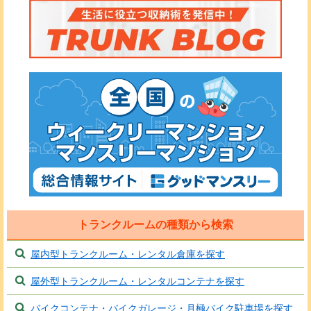
トランクルームの種類から検索
屋内型トランクルーム・レンタル倉庫を探す
屋外型トランクルーム・レンタルコンテナを探す
バイクコンテナ・バイクガレージ・月極バイク駐車場を探す