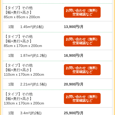
【タイプ】その他
お問い合わせ（無料）
【幅×奥行×高さ】
空室確認など
85cmｘ85cmｘ200cm
1階
1.45m²(約1帖)
13,900円/月
【タイプ】その他
お問い合わせ（無料）
【幅×奥行×高さ】
空室確認など
85cmｘ170cmｘ200cm
1階
1.87m²(約1.2帖)
16,900円/月
【タイプ】その他
お問い合わせ（無料）
【幅×奥行×高さ】
空室確認など
110cmｘ170cmｘ200cm
1階
2.21m²(約1.5帖)
20,900円/月
【タイプ】その他
お問い合わせ（無料）
【幅×奥行×高さ】
空室確認など
130cmｘ170cmｘ200cm
1階
3.4m²(約2帖)
25,900円/月