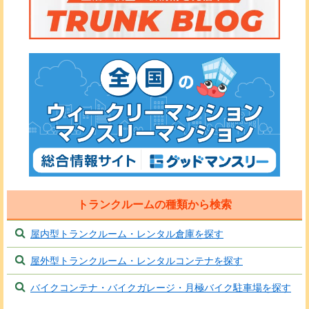
トランクルームの種類から検索
屋内型トランクルーム・レンタル倉庫を探す
屋外型トランクルーム・レンタルコンテナを探す
バイクコンテナ・バイクガレージ・月極バイク駐車場を探す