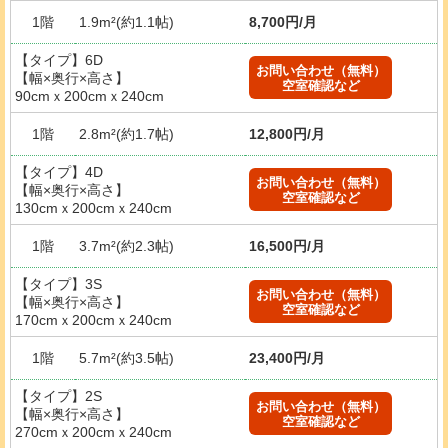
1階
1.9m²(約1.1帖)
8,700円/月
【タイプ】6D
お問い合わせ（無料）
【幅×奥行×高さ】
空室確認など
90cmｘ200cmｘ240cm
1階
2.8m²(約1.7帖)
12,800円/月
【タイプ】4D
お問い合わせ（無料）
【幅×奥行×高さ】
空室確認など
130cmｘ200cmｘ240cm
1階
3.7m²(約2.3帖)
16,500円/月
【タイプ】3S
お問い合わせ（無料）
【幅×奥行×高さ】
空室確認など
170cmｘ200cmｘ240cm
1階
5.7m²(約3.5帖)
23,400円/月
【タイプ】2S
お問い合わせ（無料）
【幅×奥行×高さ】
空室確認など
270cmｘ200cmｘ240cm