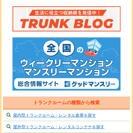
トランクルームの種類から検索
屋内型トランクルーム・レンタル倉庫を探す
屋外型トランクルーム・レンタルコンテナを探す