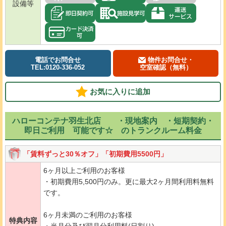
設備等
電話でお問合せ
物件お問合せ・
TEL:0120-336-052
空室確認（無料）
お気に入りに追加
ハローコンテナ羽生北店 ・現地案内 ・短期契約・
即日ご利用 可能です☆ のトランクルーム料金
「賃料ずっと30％オフ」「初期費用5500円」
6ヶ月以上ご利用のお客様
・初期費用5,500円のみ。更に最大2ヶ月間利用料無料
です。
6ヶ月未満のご利用のお客様
特典内容
・当月分及び翌月分利用料(日割り)