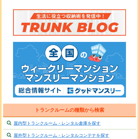
トランクルームの種類から検索
屋内型トランクルーム・レンタル倉庫を探す
屋外型トランクルーム・レンタルコンテナを探す