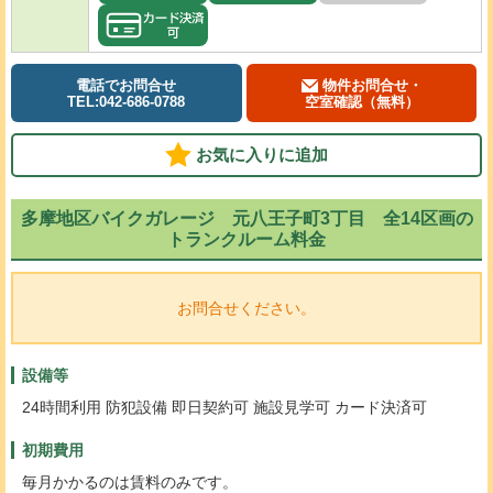
電話でお問合せ
物件お問合せ・
TEL:042-686-0788
空室確認（無料）
お気に入りに追加
多摩地区バイクガレージ 元八王子町3丁目 全14区画の
トランクルーム料金
お問合せください。
設備等
24時間利用 防犯設備 即日契約可 施設見学可 カード決済可
初期費用
毎月かかるのは賃料のみです。