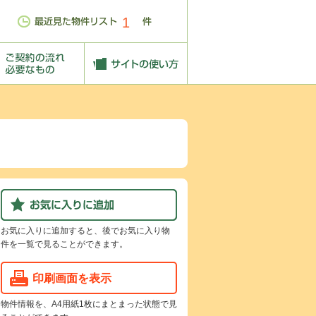
1
お気に入りに追加すると、後でお気に入り物
件を一覧で見ることができます。
印刷画面を表示
物件情報を、A4用紙1枚にまとまった状態で見