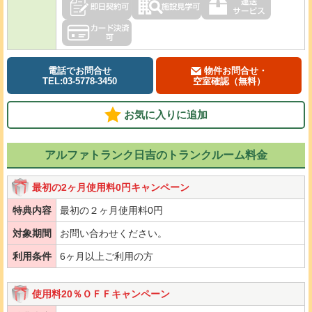
電話でお問合せ
物件お問合せ・
TEL:03-5778-3450
空室確認（無料）
お気に入りに追加
アルファトランク日吉のトランクルーム料金
最初の2ヶ月使用料0円キャンペーン
特典内容
最初の２ヶ月使用料0円
対象期間
お問い合わせください。
利用条件
6ヶ月以上ご利用の方
使用料20％ＯＦＦキャンペーン