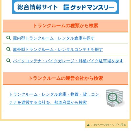
トランクルームの種類から検索
屋内型トランクルーム・レンタル倉庫を探す
屋外型トランクルーム・レンタルコンテナを探す
バイクコンテナ・バイクガレージ・月極バイク駐車場を探す
トランクルームの運営会社から検索
トランクルーム・レンタル倉庫・物置・貸しコン
テナを運営する会社を、都道府県から検索
このページのトップへ戻る