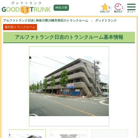
0
1
神奈川県
アルファトランク日吉│神奈川県川崎市幸区のトランクルーム - グッドトランク
屋内型トランクルーム
アルファトランク日吉のトランクルーム基本情報