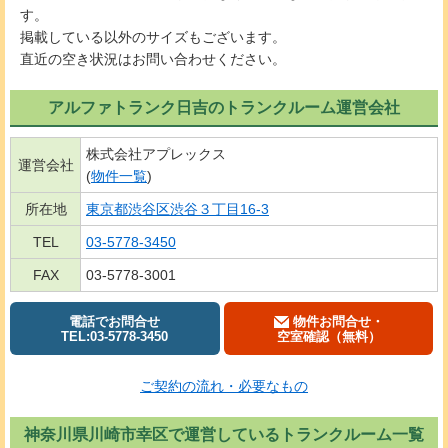
す。
掲載している以外のサイズもございます。
直近の空き状況はお問い合わせください。
アルファトランク日吉のトランクルーム運営会社
株式会社アプレックス
運営会社
(
物件一覧
)
所在地
東京都渋谷区渋谷３丁目16-3
TEL
03-5778-3450
FAX
03-5778-3001
電話でお問合せ
物件お問合せ・
TEL:03-5778-3450
空室確認（無料）
ご契約の流れ・必要なもの
神奈川県川崎市幸区で運営しているトランクルーム一覧