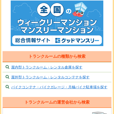
トランクルームの種類から検索
屋内型トランクルーム・レンタル倉庫を探す
屋外型トランクルーム・レンタルコンテナを探す
バイクコンテナ・バイクガレージ・月極バイク駐車場を探す
トランクルームの運営会社から検索