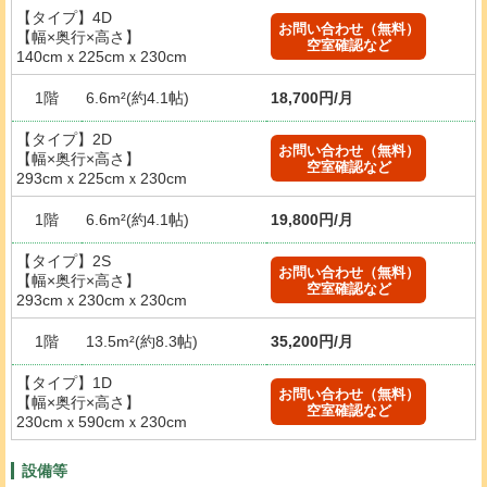
【タイプ】4D
お問い合わせ（無料）
【幅×奥行×高さ】
空室確認など
140cmｘ225cmｘ230cm
1階
6.6m²(約4.1帖)
18,700円/月
【タイプ】2D
お問い合わせ（無料）
【幅×奥行×高さ】
空室確認など
293cmｘ225cmｘ230cm
1階
6.6m²(約4.1帖)
19,800円/月
【タイプ】2S
お問い合わせ（無料）
【幅×奥行×高さ】
空室確認など
293cmｘ230cmｘ230cm
1階
13.5m²(約8.3帖)
35,200円/月
【タイプ】1D
お問い合わせ（無料）
【幅×奥行×高さ】
空室確認など
230cmｘ590cmｘ230cm
設備等