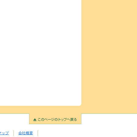
マップ
会社概要