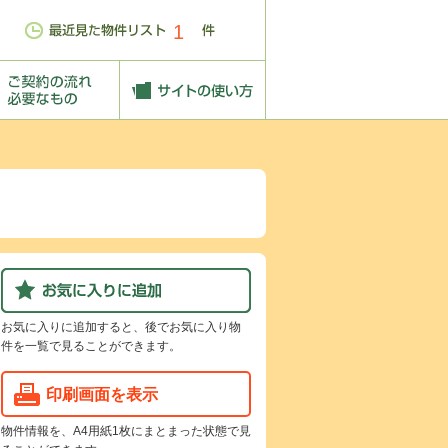
1
お気に入りに追加すると、後でお気に入り物
件を一覧で見ることができます。
印刷画面を表示
物件情報を、A4用紙1枚にまとまった状態で見