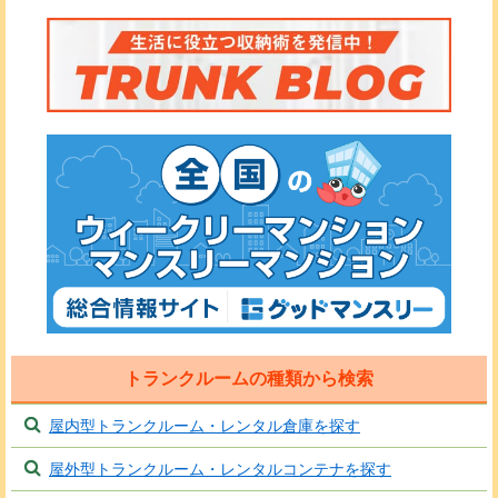
トランクルームの種類から検索
屋内型トランクルーム・レンタル倉庫を探す
屋外型トランクルーム・レンタルコンテナを探す