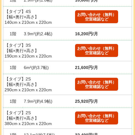
【タイプ】4S
お問い合わせ（無料）
【幅×奥行×高さ】
空室確認など
140cmｘ210cmｘ220cm
1階
3.9m²(約2.4帖)
16,200円/月
【タイプ】3S
お問い合わせ（無料）
【幅×奥行×高さ】
空室確認など
190cmｘ210cmｘ220cm
1階
6m²(約3.7帖)
21,600円/月
【タイプ】2S
お問い合わせ（無料）
【幅×奥行×高さ】
空室確認など
290cmｘ210cmｘ220cm
1階
7.9m²(約4.9帖)
25,920円/月
【タイプ】2S
お問い合わせ（無料）
【幅×奥行×高さ】
空室確認など
380cmｘ210cmｘ220cm
1階
12.1m²(約7.5帖)
32,400円/月