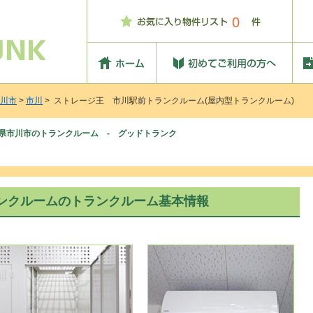
0
川市
>
市川
> ストレージ王 市川駅前トランクルーム(屋内型トランクルーム)
県市川市のトランクルーム - グッドトランク
ンクルームのトランクルーム基本情報