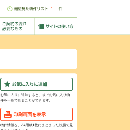
1
お気に入りに追加すると、後でお気に入り物
件を一覧で見ることができます。
印刷画面を表示
物件情報を、A4用紙1枚にまとまった状態で見