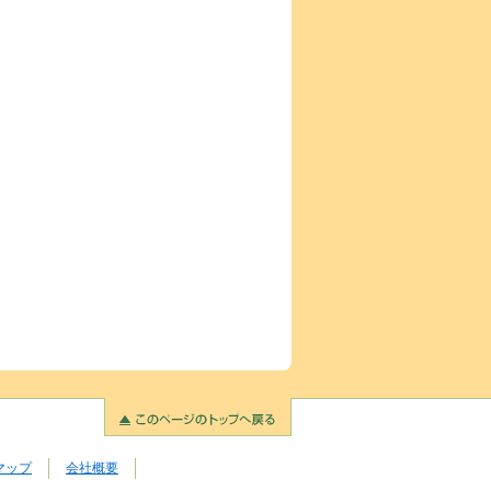
マップ
会社概要