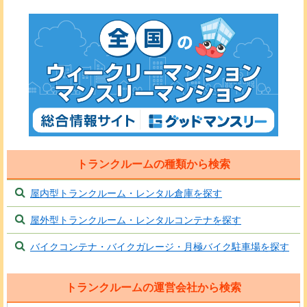
トランクルームの種類から検索
屋内型トランクルーム・レンタル倉庫を探す
屋外型トランクルーム・レンタルコンテナを探す
バイクコンテナ・バイクガレージ・月極バイク駐車場を探す
トランクルームの運営会社から検索