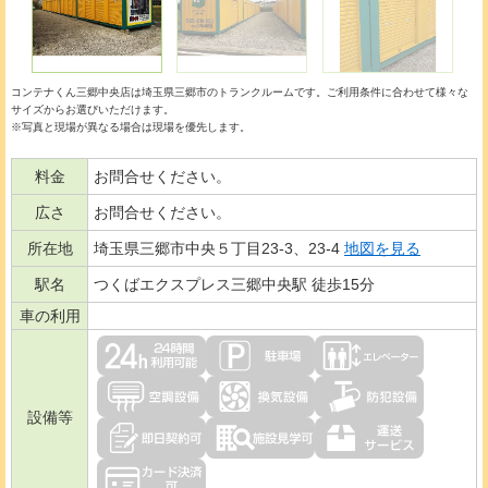
コンテナくん三郷中央店は埼玉県三郷市のトランクルームです。ご利用条件に合わせて様々な
サイズからお選びいただけます。
※写真と現場が異なる場合は現場を優先します。
料金
お問合せください。
広さ
お問合せください。
所在地
埼玉県三郷市中央５丁目23-3、23-4
地図を見る
駅名
つくばエクスプレス三郷中央駅 徒歩15分
車の利用
設備等