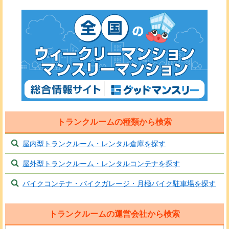
トランクルームの種類から検索
屋内型トランクルーム・レンタル倉庫を探す
屋外型トランクルーム・レンタルコンテナを探す
バイクコンテナ・バイクガレージ・月極バイク駐車場を探す
トランクルームの運営会社から検索