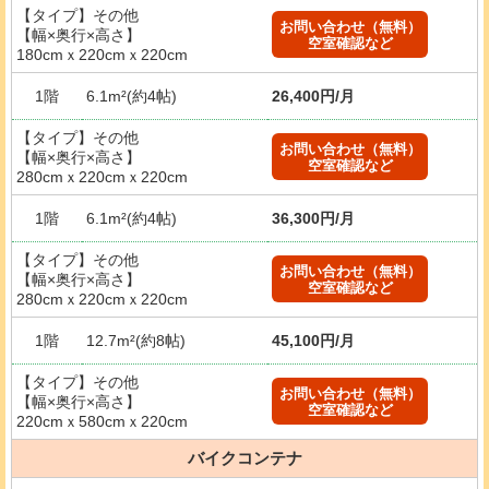
【タイプ】その他
お問い合わせ（無料）
【幅×奥行×高さ】
空室確認など
180cmｘ220cmｘ220cm
1階
6.1m²(約4帖)
26,400円/月
【タイプ】その他
お問い合わせ（無料）
【幅×奥行×高さ】
空室確認など
280cmｘ220cmｘ220cm
1階
6.1m²(約4帖)
36,300円/月
【タイプ】その他
お問い合わせ（無料）
【幅×奥行×高さ】
空室確認など
280cmｘ220cmｘ220cm
1階
12.7m²(約8帖)
45,100円/月
【タイプ】その他
お問い合わせ（無料）
【幅×奥行×高さ】
空室確認など
220cmｘ580cmｘ220cm
バイクコンテナ