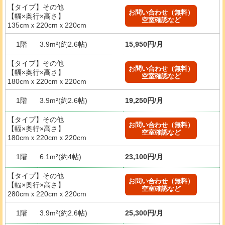
【タイプ】その他
お問い合わせ（無料）
【幅×奥行×高さ】
空室確認など
135cmｘ220cmｘ220cm
1階
3.9m²(約2.6帖)
15,950円/月
【タイプ】その他
お問い合わせ（無料）
【幅×奥行×高さ】
空室確認など
180cmｘ220cmｘ220cm
1階
3.9m²(約2.6帖)
19,250円/月
【タイプ】その他
お問い合わせ（無料）
【幅×奥行×高さ】
空室確認など
180cmｘ220cmｘ220cm
1階
6.1m²(約4帖)
23,100円/月
【タイプ】その他
お問い合わせ（無料）
【幅×奥行×高さ】
空室確認など
280cmｘ220cmｘ220cm
1階
3.9m²(約2.6帖)
25,300円/月