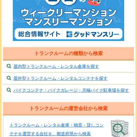
トランクルームの種類から検索
屋内型トランクルーム・レンタル倉庫を探す
屋外型トランクルーム・レンタルコンテナを探す
バイクコンテナ・バイクガレージ・月極バイク駐車場を探す
トランクルームの運営会社から検索
トランクルーム・レンタル倉庫・物置・貸しコン
テナを運営する会社を、都道府県から検索