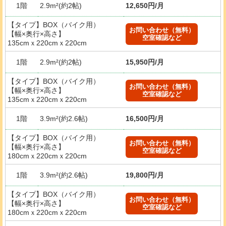
1階
2.9m²(約2帖)
12,650円/月
【タイプ】BOX（バイク用）
お問い合わせ（無料）
【幅×奥行×高さ】
空室確認など
135cmｘ220cmｘ220cm
1階
2.9m²(約2帖)
15,950円/月
【タイプ】BOX（バイク用）
お問い合わせ（無料）
【幅×奥行×高さ】
空室確認など
135cmｘ220cmｘ220cm
1階
3.9m²(約2.6帖)
16,500円/月
【タイプ】BOX（バイク用）
お問い合わせ（無料）
【幅×奥行×高さ】
空室確認など
180cmｘ220cmｘ220cm
1階
3.9m²(約2.6帖)
19,800円/月
【タイプ】BOX（バイク用）
お問い合わせ（無料）
【幅×奥行×高さ】
空室確認など
180cmｘ220cmｘ220cm