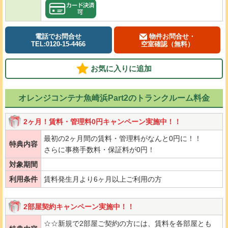
電話でお問合せ
物件お問合せ・
TEL:0120-15-4466
空室確認（無料）
お気に入りに追加
オレンジコンテナ魚崎浜Part2のトランクルーム料金
2ヶ月！賃料・管理料0円キャンペーン実施中！！
最初の2ヶ月間の賃料・管理料がなんと0円に！！
特典内容
さらに事務手数料・保証料が0円！
対象期間
利用条件
賃料発生月より6ヶ月以上ご利用の方
2部屋契約キャンペーン実施中！！
☆☆新規で2部屋ご契約の方には、賃料を各部屋とも