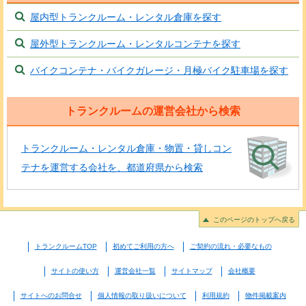
屋内型トランクルーム・レンタル倉庫を探す
屋外型トランクルーム・レンタルコンテナを探す
バイクコンテナ・バイクガレージ・月極バイク駐車場を探す
トランクルームの運営会社から検索
トランクルーム・レンタル倉庫・物置・貸しコン
テナを運営する会社を、都道府県から検索
このページのトップへ戻る
トランクルームTOP
初めてご利用の方へ
ご契約の流れ・必要なもの
サイトの使い方
運営会社一覧
サイトマップ
会社概要
サイトへのお問合せ
個人情報の取り扱いについて
利用規約
物件掲載案内