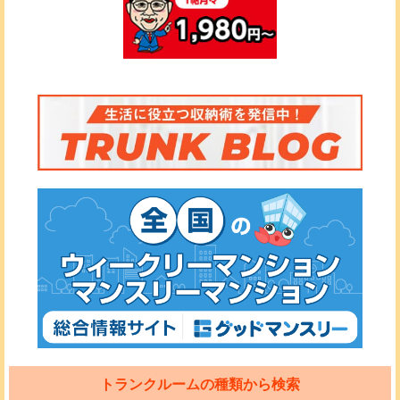
トランクルームの種類から検索