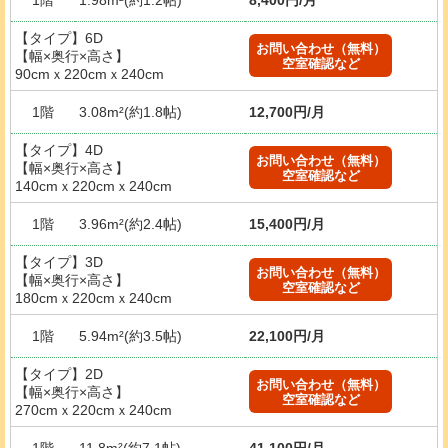
【タイプ】6D
お問い合わせ（無料）
【幅×奥行×高さ】
空室確認など
90cmｘ220cmｘ240cm
1階
3.08m²(約1.8帖)
12,700円/月
【タイプ】4D
お問い合わせ（無料）
【幅×奥行×高さ】
空室確認など
140cmｘ220cmｘ240cm
1階
3.96m²(約2.4帖)
15,400円/月
【タイプ】3D
お問い合わせ（無料）
【幅×奥行×高さ】
空室確認など
180cmｘ220cmｘ240cm
1階
5.94m²(約3.5帖)
22,100円/月
【タイプ】2D
お問い合わせ（無料）
【幅×奥行×高さ】
空室確認など
270cmｘ220cmｘ240cm
1階
11.8m²(約7.1帖)
41,100円/月