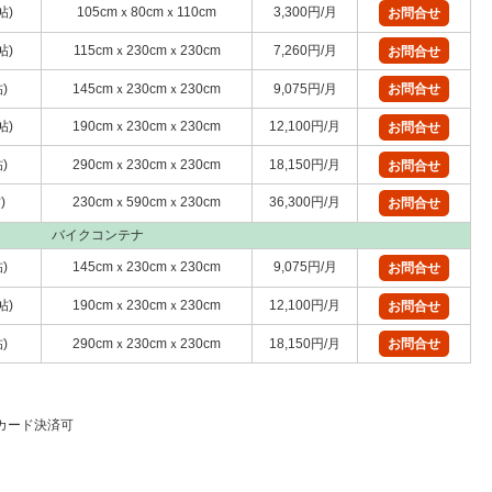
帖)
105cmｘ80cmｘ110cm
3,300円/月
お問合せ
帖)
115cmｘ230cmｘ230cm
7,260円/月
お問合せ
)
145cmｘ230cmｘ230cm
9,075円/月
お問合せ
帖)
190cmｘ230cmｘ230cm
12,100円/月
お問合せ
)
290cmｘ230cmｘ230cm
18,150円/月
お問合せ
)
230cmｘ590cmｘ230cm
36,300円/月
お問合せ
バイクコンテナ
)
145cmｘ230cmｘ230cm
9,075円/月
お問合せ
帖)
190cmｘ230cmｘ230cm
12,100円/月
お問合せ
)
290cmｘ230cmｘ230cm
18,150円/月
お問合せ
 カード決済可