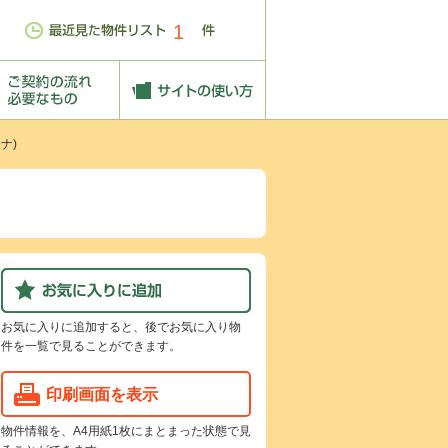
1
ナ)
お気に入りに追加すると、後でお気に入り物
件を一覧で見ることができます。
印刷画面を表示
物件情報を、A4用紙1枚にまとまった状態で見