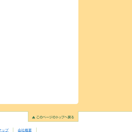
マップ
会社概要