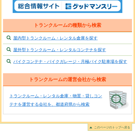
トランクルームの種類から検索
屋内型トランクルーム・レンタル倉庫を探す
屋外型トランクルーム・レンタルコンテナを探す
バイクコンテナ・バイクガレージ・月極バイク駐車場を探す
トランクルームの運営会社から検索
トランクルーム・レンタル倉庫・物置・貸しコン
テナを運営する会社を、都道府県から検索
このページのトップへ戻る