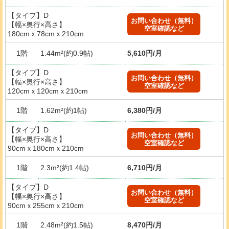
【タイプ】D
お問い合わせ（無料）
【幅×奥行×高さ】
空室確認など
180cmｘ78cmｘ210cm
1階
1.44m²(約0.9帖)
5,610円/月
【タイプ】D
お問い合わせ（無料）
【幅×奥行×高さ】
空室確認など
120cmｘ120cmｘ210cm
1階
1.62m²(約1帖)
6,380円/月
【タイプ】D
お問い合わせ（無料）
【幅×奥行×高さ】
空室確認など
90cmｘ180cmｘ210cm
1階
2.3m²(約1.4帖)
6,710円/月
【タイプ】D
お問い合わせ（無料）
【幅×奥行×高さ】
空室確認など
90cmｘ255cmｘ210cm
1階
2.48m²(約1.5帖)
8,470円/月