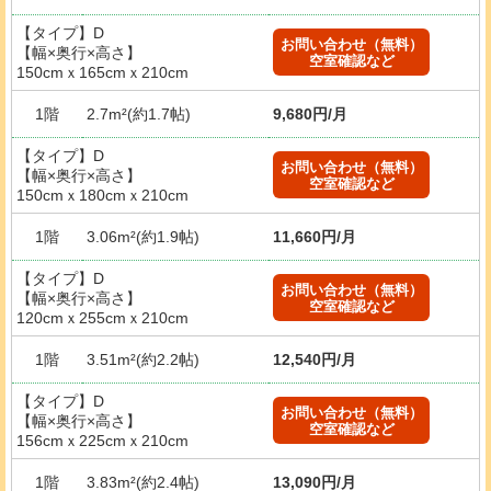
【タイプ】D
お問い合わせ（無料）
【幅×奥行×高さ】
空室確認など
150cmｘ165cmｘ210cm
1階
2.7m²(約1.7帖)
9,680円/月
【タイプ】D
お問い合わせ（無料）
【幅×奥行×高さ】
空室確認など
150cmｘ180cmｘ210cm
1階
3.06m²(約1.9帖)
11,660円/月
【タイプ】D
お問い合わせ（無料）
【幅×奥行×高さ】
空室確認など
120cmｘ255cmｘ210cm
1階
3.51m²(約2.2帖)
12,540円/月
【タイプ】D
お問い合わせ（無料）
【幅×奥行×高さ】
空室確認など
156cmｘ225cmｘ210cm
1階
3.83m²(約2.4帖)
13,090円/月