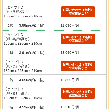
【タイプ】D
お問い合わせ（無料）
【幅×奥行×高さ】
空室確認など
150cmｘ255cmｘ210cm
1階
3.88m²(約2.4帖)
13,090円/月
【タイプ】D
お問い合わせ（無料）
【幅×奥行×高さ】
空室確認など
180cmｘ225cmｘ210cm
1階
3.91m²(約2.4帖)
13,090円/月
【タイプ】D
お問い合わせ（無料）
【幅×奥行×高さ】
空室確認など
180cmｘ225cmｘ210cm
1階
4.05m²(約2.5帖)
13,860円/月
【タイプ】D
お問い合わせ（無料）
【幅×奥行×高さ】
空室確認など
180cmｘ225cmｘ210cm
1階
4.59m²(約2.8帖)
15,510円/月