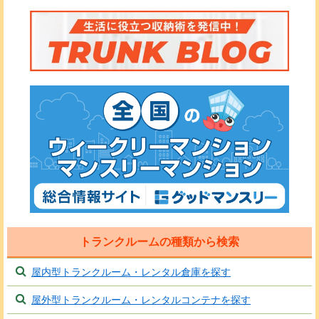
トランクルームの種類から検索
屋内型トランクルーム・レンタル倉庫を探す
屋外型トランクルーム・レンタルコンテナを探す