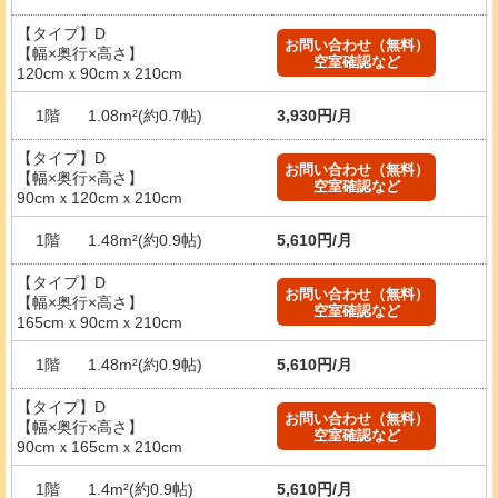
【タイプ】D
お問い合わせ（無料）
【幅×奥行×高さ】
空室確認など
120cmｘ90cmｘ210cm
1階
1.08m²(約0.7帖)
3,930円/月
【タイプ】D
お問い合わせ（無料）
【幅×奥行×高さ】
空室確認など
90cmｘ120cmｘ210cm
1階
1.48m²(約0.9帖)
5,610円/月
【タイプ】D
お問い合わせ（無料）
【幅×奥行×高さ】
空室確認など
165cmｘ90cmｘ210cm
1階
1.48m²(約0.9帖)
5,610円/月
【タイプ】D
お問い合わせ（無料）
【幅×奥行×高さ】
空室確認など
90cmｘ165cmｘ210cm
1階
1.4m²(約0.9帖)
5,610円/月