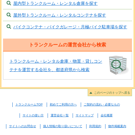
屋内型トランクルーム・レンタル倉庫を探す
屋外型トランクルーム・レンタルコンテナを探す
バイクコンテナ・バイクガレージ・月極バイク駐車場を探す
トランクルームの運営会社から検索
トランクルーム・レンタル倉庫・物置・貸しコン
テナを運営する会社を、都道府県から検索
このページのトップへ戻る
トランクルームTOP
初めてご利用の方へ
ご契約の流れ・必要なもの
サイトの使い方
運営会社一覧
サイトマップ
会社概要
サイトへのお問合せ
個人情報の取り扱いについて
利用規約
物件掲載案内