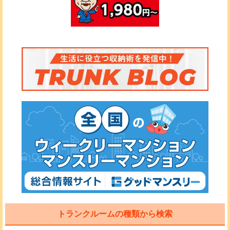
トランクルームの種類から検索