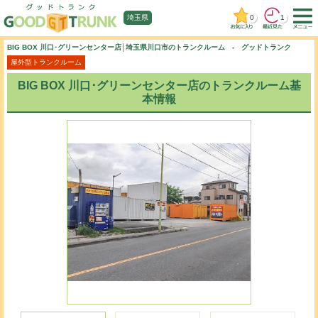
0
1
埼玉県
BIG BOX 川口･グリーンセンター店│埼玉県川口市のトランクルーム - グッドトランク
屋外型トランクルーム
BIG BOX 川口･グリーンセンター店のトランクルーム基
本情報