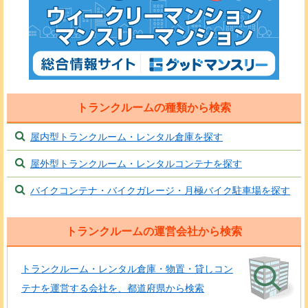
トランクルームの種類から検索
屋内型トランクルーム・レンタル倉庫を探す
屋外型トランクルーム・レンタルコンテナを探す
バイクコンテナ・バイクガレージ・月極バイク駐車場を探す
トランクルームの運営会社から検索
トランクルーム・レンタル倉庫・物置・貸しコン
テナを運営する会社を、都道府県から検索