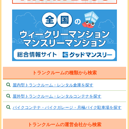
トランクルームの種類から検索
屋内型トランクルーム・レンタル倉庫を探す
屋外型トランクルーム・レンタルコンテナを探す
バイクコンテナ・バイクガレージ・月極バイク駐車場を探す
トランクルームの運営会社から検索