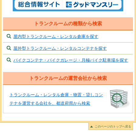
トランクルームの種類から検索
屋内型トランクルーム・レンタル倉庫を探す
屋外型トランクルーム・レンタルコンテナを探す
バイクコンテナ・バイクガレージ・月極バイク駐車場を探す
トランクルームの運営会社から検索
トランクルーム・レンタル倉庫・物置・貸しコン
テナを運営する会社を、都道府県から検索
このページのトップへ戻る