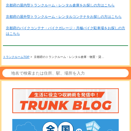
京都府の屋内型トランクルーム・レンタル倉庫をお探しの方はこちら
京都府の屋外型トランクルーム・レンタルコンテナをお探しの方はこちら
京都府のバイクコンテナ・バイクガレージ・月極バイク駐車場をお探しの方
はこちら
トランクルームTOP
> 京都府のトランクルーム・レンタル倉庫・物置・貸…