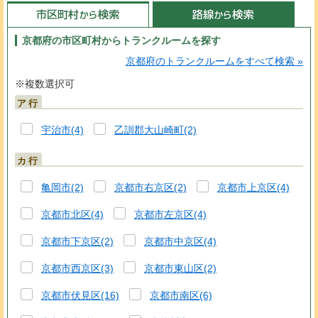
京都府の市区町村からトランクルームを探す
京都府のトランクルームをすべて検索
※複数選択可
ア行
宇治市(4)
乙訓郡大山崎町(2)
カ行
亀岡市(2)
京都市右京区(2)
京都市上京区(4)
京都市北区(4)
京都市左京区(4)
京都市下京区(2)
京都市中京区(4)
京都市西京区(3)
京都市東山区(2)
京都市伏見区(16)
京都市南区(6)