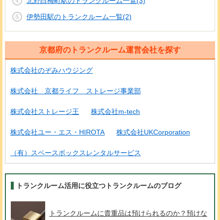
北野白梅町駅のトランクルーム一覧(3)
伊勢田駅のトランクルーム一覧(2)
京都府のトランクルーム運営会社を探す
株式会社のぞみハウジング
株式会社 京都ライフ ストレージ事業部
株式会社ストレージ王
株式会社m-tech
株式会社ユー・エス・HIROTA
株式会社UKCorporation
（有）スペースボックスレンタルサービス
トランクルーム活用に役立つトランクルームのブログ
トランクルームに貴重品は預けられるのか？預けな