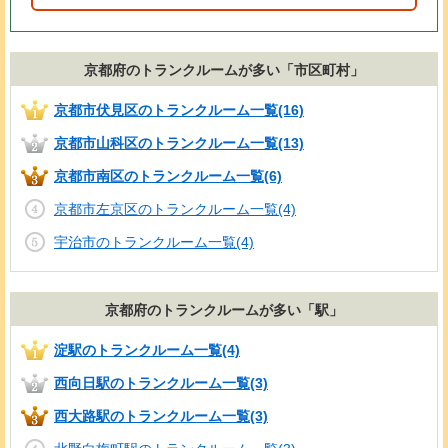
京都府のトランクルームが多い「市区町村」
京都市伏見区のトランクルーム一覧(16)
京都市山科区のトランクルーム一覧(13)
京都市南区のトランクルーム一覧(6)
京都市左京区のトランクルーム一覧(4)
宇治市のトランクルーム一覧(4)
京都府のトランクルームが多い「駅」
淀駅のトランクルーム一覧(4)
西向日駅のトランクルーム一覧(3)
西大路駅のトランクルーム一覧(3)