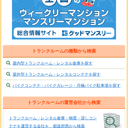
トランクルームの種類から検索
屋内型トランクルーム・レンタル倉庫を探す
屋外型トランクルーム・レンタルコンテナを探す
バイクコンテナ・バイクガレージ・月極バイク駐車場を探す
トランクルームの運営会社から検索
トランクルーム・レンタル倉庫・物置・貸しコン
テナを運営する会社を、都道府県から検索