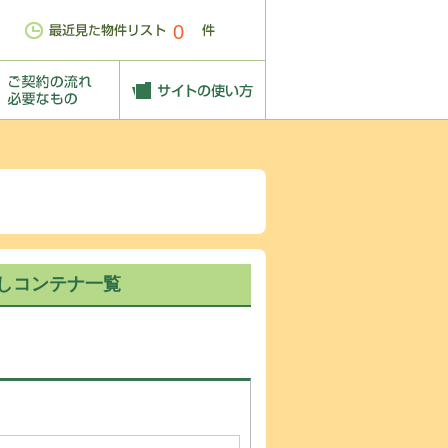
0
しコンテナ一覧