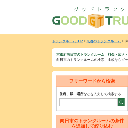
トランクルームTOP
>
京都のトランクルーム
> 
京都府向日市のトランクルーム｜料金・広さ・
向日市のトランクルームの検索、比較ならグ
フリーワードから検索
住所、駅、場所
などを入力して検索する
向日市のトランクルームの条件
を追加して絞り込む