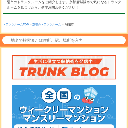
陽市のトランクルームをご紹介します。京都府城陽市で気になるトランク
ルームを見つけたら、是非お問合せください！
トランクルームTOP
>
京都のトランクルーム
> 城陽市