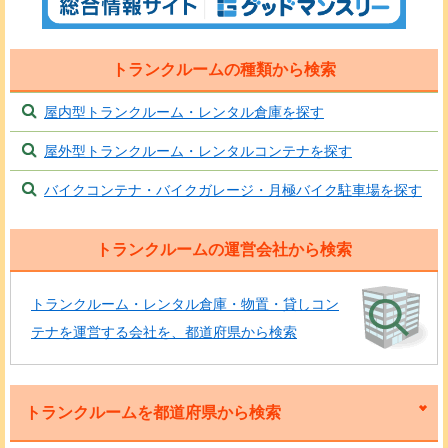
トランクルームの種類から検索
屋内型トランクルーム・レンタル倉庫を探す
屋外型トランクルーム・レンタルコンテナを探す
バイクコンテナ・バイクガレージ・月極バイク駐車場を探す
トランクルームの運営会社から検索
トランクルーム・レンタル倉庫・物置・貸しコン
テナを運営する会社を、都道府県から検索
トランクルームを都道府県から検索