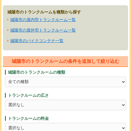
城陽市のトランクルームを種類から探す
城陽市の屋内型トランクルーム一覧
城陽市の屋外型トランクルーム一覧
城陽市のバイクコンテナ一覧
城陽市のトランクルームの条件を追加して絞り込む
城陽市のトランクルームの種類
トランクルームの広さ
トランクルームの料金