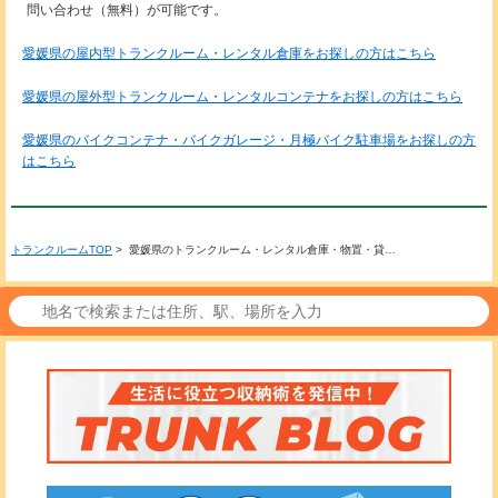
問い合わせ（無料）が可能です。
愛媛県の屋内型トランクルーム・レンタル倉庫をお探しの方はこちら
愛媛県の屋外型トランクルーム・レンタルコンテナをお探しの方はこちら
愛媛県のバイクコンテナ・バイクガレージ・月極バイク駐車場をお探しの方
はこちら
トランクルームTOP
> 愛媛県のトランクルーム・レンタル倉庫・物置・貸…