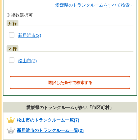
愛媛県のトランクルームをすべて検索
※複数選択可
ナ行
新居浜市(2)
マ行
松山市(7)
選択した条件で検索する
愛媛県のトランクルームが多い「市区町村」
松山市のトランクルーム一覧(7)
新居浜市のトランクルーム一覧(2)