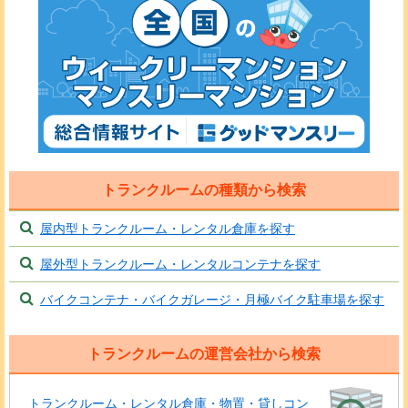
トランクルームの種類から検索
屋内型トランクルーム・レンタル倉庫を探す
屋外型トランクルーム・レンタルコンテナを探す
バイクコンテナ・バイクガレージ・月極バイク駐車場を探す
トランクルームの運営会社から検索
トランクルーム・レンタル倉庫・物置・貸しコン