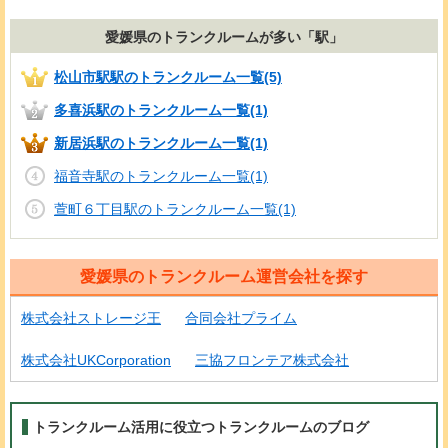
愛媛県のトランクルームが多い「駅」
松山市駅駅のトランクルーム一覧(5)
多喜浜駅のトランクルーム一覧(1)
新居浜駅のトランクルーム一覧(1)
福音寺駅のトランクルーム一覧(1)
萱町６丁目駅のトランクルーム一覧(1)
愛媛県のトランクルーム運営会社を探す
株式会社ストレージ王
合同会社プライム
株式会社UKCorporation
三協フロンテア株式会社
トランクルーム活用に役立つトランクルームのブログ