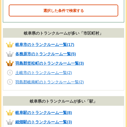
選択した条件で検索する
岐阜県のトランクルームが多い「市区町村」
岐阜市のトランクルーム一覧(17)
各務原市のトランクルーム一覧(5)
羽島郡笠松町のトランクルーム一覧(3)
土岐市のトランクルーム一覧(2)
羽島郡岐南町のトランクルーム一覧(2)
岐阜県のトランクルームが多い「駅」
岐阜駅のトランクルーム一覧(8)
細畑駅のトランクルーム一覧(3)