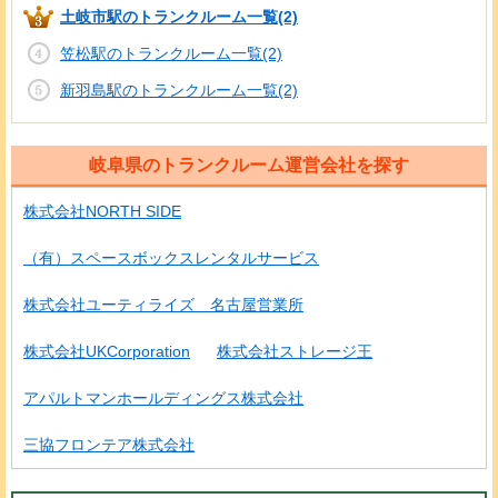
土岐市駅のトランクルーム一覧(2)
笠松駅のトランクルーム一覧(2)
新羽島駅のトランクルーム一覧(2)
岐阜県のトランクルーム運営会社を探す
株式会社NORTH SIDE
（有）スペースボックスレンタルサービス
株式会社ユーティライズ 名古屋営業所
株式会社UKCorporation
株式会社ストレージ王
アパルトマンホールディングス株式会社
三協フロンテア株式会社