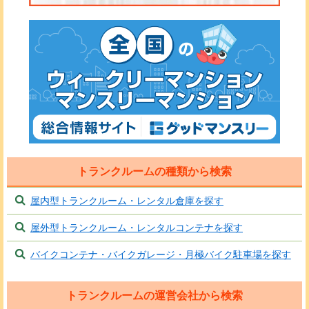
トランクルームの種類から検索
屋内型トランクルーム・レンタル倉庫を探す
屋外型トランクルーム・レンタルコンテナを探す
バイクコンテナ・バイクガレージ・月極バイク駐車場を探す
トランクルームの運営会社から検索