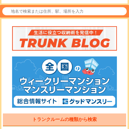
トランクルームの種類から検索