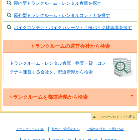
屋内型トランクルーム・レンタル倉庫を探す
屋外型トランクルーム・レンタルコンテナを探す
バイクコンテナ・バイクガレージ・月極バイク駐車場を探す
トランクルームの運営会社から検索
トランクルーム・レンタル倉庫・物置・貸しコン
テナを運営する会社を、都道府県から検索
トランクルームを都道府県から検索
このページのトップへ戻る
トランクルームTOP
初めてご利用の方へ
ご契約の流れ・必要なもの