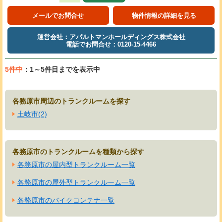
メールでお問合せ
物件情報の詳細を見る
運営会社：アパルトマンホールディングス株式会社
電話でお問合せ：0120-15-4466
5件中
：1～5件目までを表示中
各務原市周辺のトランクルームを探す
土岐市(2)
各務原市のトランクルームを種類から探す
各務原市の屋内型トランクルーム一覧
各務原市の屋外型トランクルーム一覧
各務原市のバイクコンテナ一覧