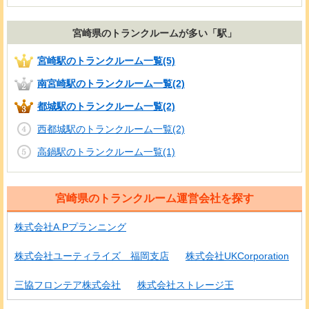
宮崎県のトランクルームが多い「駅」
宮崎駅のトランクルーム一覧(5)
南宮崎駅のトランクルーム一覧(2)
都城駅のトランクルーム一覧(2)
西都城駅のトランクルーム一覧(2)
高鍋駅のトランクルーム一覧(1)
宮崎県のトランクルーム運営会社を探す
株式会社A.Pプランニング
株式会社ユーティライズ 福岡支店
株式会社UKCorporation
三協フロンテア株式会社
株式会社ストレージ王