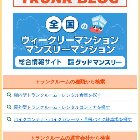
トランクルームの種類から検索
屋内型トランクルーム・レンタル倉庫を探す
屋外型トランクルーム・レンタルコンテナを探す
バイクコンテナ・バイクガレージ・月極バイク駐車場を探す
トランクルームの運営会社から検索