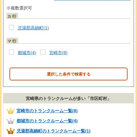
※複数選択可
カ行
児湯郡高鍋町(1)
マ行
都城市(4)
宮崎市(8)
選択した条件で検索する
宮崎県のトランクルームが多い「市区町村」
宮崎市のトランクルーム一覧(8)
都城市のトランクルーム一覧(4)
児湯郡高鍋町のトランクルーム一覧(1)