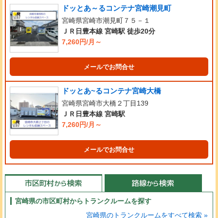
ドッとあ～るコンテナ宮崎潮見町
宮崎県宮崎市潮見町７５－１
ＪＲ日豊本線 宮崎駅 徒歩20分
7,260円/月～
メールでお問合せ
ドッとあ~るコンテナ宮崎大橋
宮崎県宮崎市大橋２丁目139
ＪＲ日豊本線 宮崎駅
7,260円/月～
メールでお問合せ
宮崎県の市区町村からトランクルームを探す
宮崎県のトランクルームをすべて検索