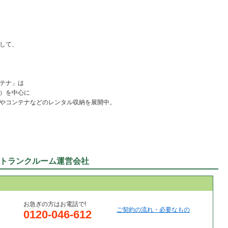
して、
テナ」は
）を中心に
やコンテナなどのレンタル収納を展開中。
トランクルーム運営会社
お急ぎの方はお電話で!
ご契約の流れ・必要なもの
0120-046-612