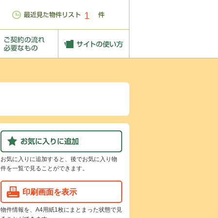
1
お気に入りに追加すると、後でお気に入り物
件を一覧で見ることができます。
印刷画面を表示
物件情報を、A4用紙1枚にまとまった状態で見