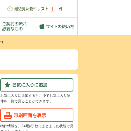
1
)
お気に入りに追加すると、後でお気に入り物
件を一覧で見ることができます。
印刷画面を表示
物件情報を、A4用紙1枚にまとまった状態で見