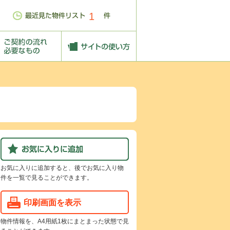
1
お気に入りに追加すると、後でお気に入り物
件を一覧で見ることができます。
印刷画面を表示
物件情報を、A4用紙1枚にまとまった状態で見