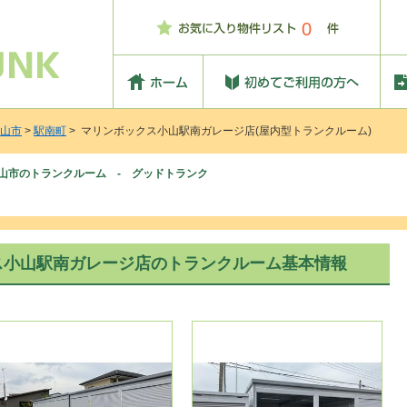
0
山市
>
駅南町
> マリンボックス小山駅南ガレージ店(屋内型トランクルーム)
山市のトランクルーム - グッドトランク
ス小山駅南ガレージ店のトランクルーム基本情報