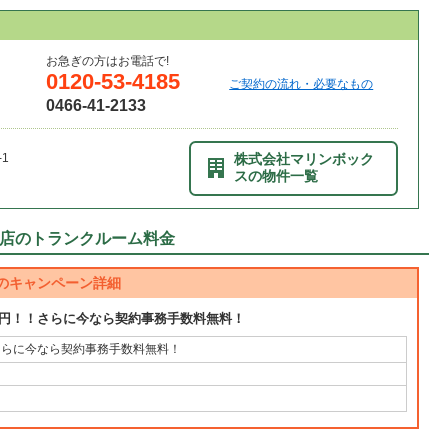
お急ぎの方はお電話で!
0120-53-4185
ご契約の流れ・必要なもの
0466-41-2133
1
株式会社マリンボック
スの物件一覧
店のトランクルーム料金
のキャンペーン詳細
０円！！さらに今なら契約事務手数料無料！
さらに今なら契約事務手数料無料！