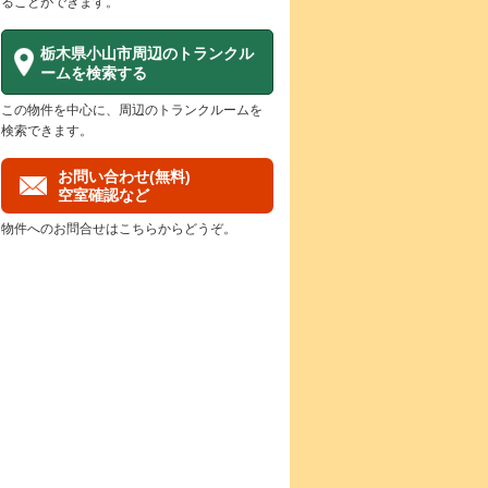
ることができます。
栃木県小山市周辺のトランクル
ームを検索する
この物件を中心に、周辺のトランクルームを
検索できます。
お問い合わせ(無料)
空室確認など
物件へのお問合せはこちらからどうぞ。