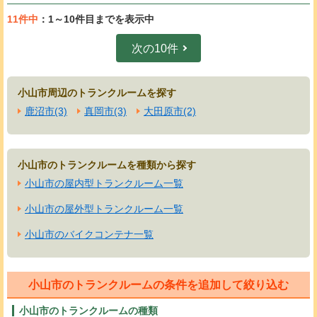
11件中
：1～10件目までを表示中
次の10件
小山市周辺のトランクルームを探す
鹿沼市(3)
真岡市(3)
大田原市(2)
小山市のトランクルームを種類から探す
小山市の屋内型トランクルーム一覧
小山市の屋外型トランクルーム一覧
小山市のバイクコンテナ一覧
小山市のトランクルームの条件を追加して絞り込む
小山市のトランクルームの種類