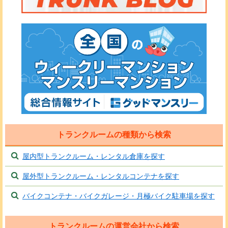
トランクルームの種類から検索
屋内型トランクルーム・レンタル倉庫を探す
屋外型トランクルーム・レンタルコンテナを探す
バイクコンテナ・バイクガレージ・月極バイク駐車場を探す
トランクルームの運営会社から検索