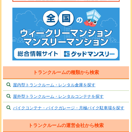
トランクルームの種類から検索
屋内型トランクルーム・レンタル倉庫を探す
屋外型トランクルーム・レンタルコンテナを探す
バイクコンテナ・バイクガレージ・月極バイク駐車場を探す
トランクルームの運営会社から検索