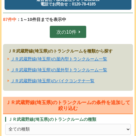
電話でお問合せ：0120-78-4185
87件中
：1～10件目までを表示中
次の10件
ＪＲ武蔵野線(埼玉県)のトランクルームを種類から探す
ＪＲ武蔵野線(埼玉県)の屋内型トランクルーム一覧
ＪＲ武蔵野線(埼玉県)の屋外型トランクルーム一覧
ＪＲ武蔵野線(埼玉県)のバイクコンテナ一覧
ＪＲ武蔵野線(埼玉県)のトランクルームの条件を追加して
絞り込む
ＪＲ武蔵野線(埼玉県)のトランクルームの種類