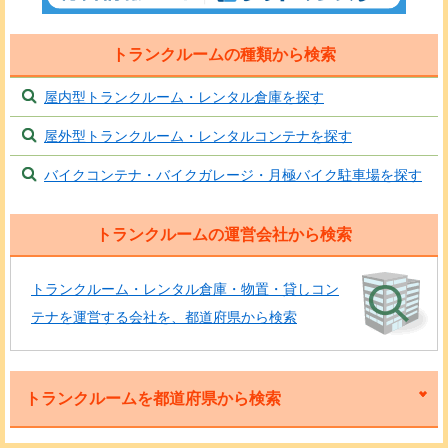
トランクルームの種類から検索
屋内型トランクルーム・レンタル倉庫を探す
屋外型トランクルーム・レンタルコンテナを探す
バイクコンテナ・バイクガレージ・月極バイク駐車場を探す
トランクルームの運営会社から検索
トランクルーム・レンタル倉庫・物置・貸しコン
テナを運営する会社を、都道府県から検索
トランクルームを都道府県から検索