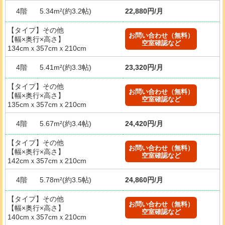
4階
5.34m²(約3.2帖)
22,880円/月
【タイプ】その他
お問い合わせ（無料）
【幅×奥行×高さ】
空室確認など
134cmｘ357cmｘ210cm
4階
5.41m²(約3.3帖)
23,320円/月
【タイプ】その他
お問い合わせ（無料）
【幅×奥行×高さ】
空室確認など
135cmｘ357cmｘ210cm
4階
5.67m²(約3.4帖)
24,420円/月
【タイプ】その他
お問い合わせ（無料）
【幅×奥行×高さ】
空室確認など
142cmｘ357cmｘ210cm
4階
5.78m²(約3.5帖)
24,860円/月
【タイプ】その他
お問い合わせ（無料）
【幅×奥行×高さ】
空室確認など
140cmｘ357cmｘ210cm