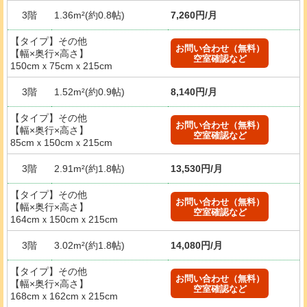
3階
1.36m²(約0.8帖)
7,260円/月
【タイプ】その他
お問い合わせ（無料）
【幅×奥行×高さ】
空室確認など
150cmｘ75cmｘ215cm
3階
1.52m²(約0.9帖)
8,140円/月
【タイプ】その他
お問い合わせ（無料）
【幅×奥行×高さ】
空室確認など
85cmｘ150cmｘ215cm
3階
2.91m²(約1.8帖)
13,530円/月
【タイプ】その他
お問い合わせ（無料）
【幅×奥行×高さ】
空室確認など
164cmｘ150cmｘ215cm
3階
3.02m²(約1.8帖)
14,080円/月
【タイプ】その他
お問い合わせ（無料）
【幅×奥行×高さ】
空室確認など
168cmｘ162cmｘ215cm