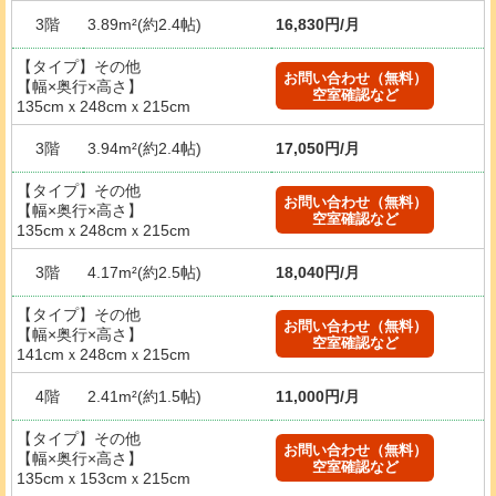
3階
3.89m²(約2.4帖)
16,830円/月
【タイプ】その他
お問い合わせ（無料）
【幅×奥行×高さ】
空室確認など
135cmｘ248cmｘ215cm
3階
3.94m²(約2.4帖)
17,050円/月
【タイプ】その他
お問い合わせ（無料）
【幅×奥行×高さ】
空室確認など
135cmｘ248cmｘ215cm
3階
4.17m²(約2.5帖)
18,040円/月
【タイプ】その他
お問い合わせ（無料）
【幅×奥行×高さ】
空室確認など
141cmｘ248cmｘ215cm
4階
2.41m²(約1.5帖)
11,000円/月
【タイプ】その他
お問い合わせ（無料）
【幅×奥行×高さ】
空室確認など
135cmｘ153cmｘ215cm