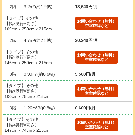
2階
3.2m²(約1.9帖)
13,640円/月
【タイプ】その他
お問い合わせ（無料）
【幅×奥行×高さ】
空室確認など
109cmｘ250cmｘ215cm
2階
4.7m²(約2.8帖)
20,240円/月
【タイプ】その他
お問い合わせ（無料）
【幅×奥行×高さ】
空室確認など
146cmｘ250cmｘ215cm
3階
0.99m²(約0.6帖)
5,500円/月
【タイプ】その他
お問い合わせ（無料）
【幅×奥行×高さ】
空室確認など
100cmｘ75cmｘ215cm
3階
1.26m²(約0.8帖)
6,600円/月
【タイプ】その他
お問い合わせ（無料）
【幅×奥行×高さ】
空室確認など
147cmｘ74cmｘ215cm