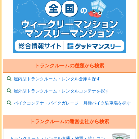
トランクルームの種類から検索
屋内型トランクルーム・レンタル倉庫を探す
屋外型トランクルーム・レンタルコンテナを探す
バイクコンテナ・バイクガレージ・月極バイク駐車場を探す
トランクルームの運営会社から検索
トランクルーム・レンタル倉庫・物置・貸しコン