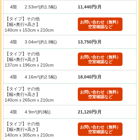
4階
2.53m²(約1.5帖)
11,440円/月
【タイプ】その他
お問い合わせ（無料）
【幅×奥行×高さ】
空室確認など
140cmｘ153cmｘ210cm
4階
3.04m²(約1.8帖)
13,750円/月
【タイプ】その他
お問い合わせ（無料）
【幅×奥行×高さ】
空室確認など
137cmｘ196cmｘ210cm
4階
4.16m²(約2.5帖)
18,040円/月
【タイプ】その他
お問い合わせ（無料）
【幅×奥行×高さ】
空室確認など
140cmｘ265cmｘ210cm
4階
4.9m²(約3帖)
21,120円/月
【タイプ】その他
お問い合わせ（無料）
【幅×奥行×高さ】
空室確認など
140cmｘ305cmｘ210cm