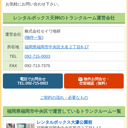
お気軽にお問い合わせ下さい。
レンタルボックス天神Iのトランクルーム運営会社
株式会社セイワ地研
運営会社
(
物件一覧
)
所在地
福岡県福岡市中央区大名２丁目8-17
TEL
092-715-0003
FAX
092-713-7375
電話でお問合せ
物件お問合せ・
TEL:092-715-0003
空室確認（無料）
ご契約の流れ・必要なもの
福岡県福岡市中央区で運営しているトランクルーム一覧
レンタルボックス大濠公園前
福岡県福岡市中央区荒戸２丁目1-17