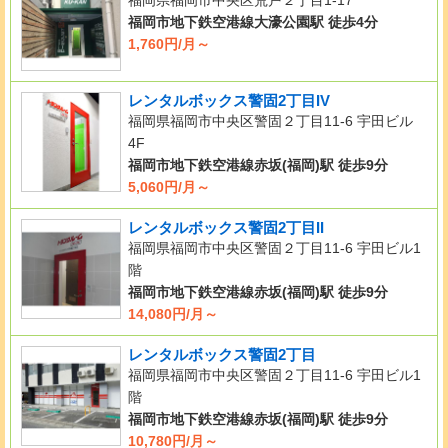
福岡市地下鉄空港線大濠公園駅 徒歩4分
1,760円/月～
レンタルボックス警固2丁目IV
福岡県福岡市中央区警固２丁目11-6 宇田ビル
4F
福岡市地下鉄空港線赤坂(福岡)駅 徒歩9分
5,060円/月～
レンタルボックス警固2丁目II
福岡県福岡市中央区警固２丁目11-6 宇田ビル1
階
福岡市地下鉄空港線赤坂(福岡)駅 徒歩9分
14,080円/月～
レンタルボックス警固2丁目
福岡県福岡市中央区警固２丁目11-6 宇田ビル1
階
福岡市地下鉄空港線赤坂(福岡)駅 徒歩9分
10,780円/月～