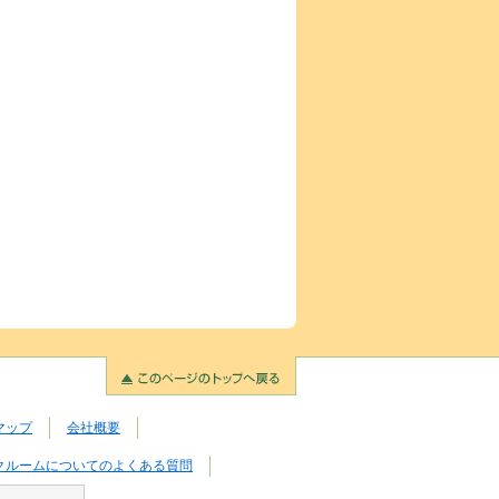
マップ
会社概要
クルームについてのよくある質問