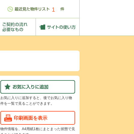
1
お気に入りに追加すると、後でお気に入り物
件を一覧で見ることができます。
印刷画面を表示
物件情報を、A4用紙1枚にまとまった状態で見