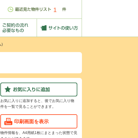
1
)
お気に入りに追加すると、後でお気に入り物
件を一覧で見ることができます。
印刷画面を表示
物件情報を、A4用紙1枚にまとまった状態で見