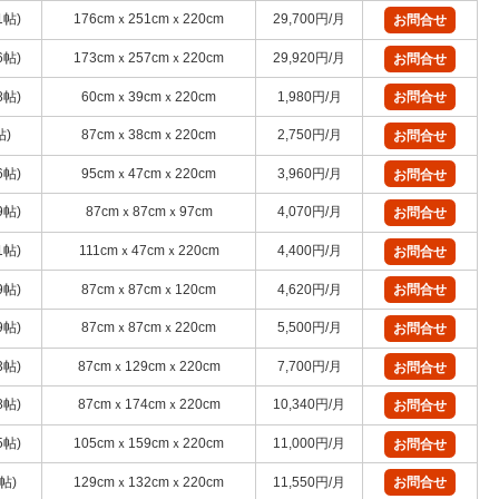
1帖)
176cmｘ251cmｘ220cm
29,700円/月
お問合せ
6帖)
173cmｘ257cmｘ220cm
29,920円/月
お問合せ
8帖)
60cmｘ39cmｘ220cm
1,980円/月
お問合せ
帖)
87cmｘ38cmｘ220cm
2,750円/月
お問合せ
6帖)
95cmｘ47cmｘ220cm
3,960円/月
お問合せ
9帖)
87cmｘ87cmｘ97cm
4,070円/月
お問合せ
1帖)
111cmｘ47cmｘ220cm
4,400円/月
お問合せ
9帖)
87cmｘ87cmｘ120cm
4,620円/月
お問合せ
9帖)
87cmｘ87cmｘ220cm
5,500円/月
お問合せ
3帖)
87cmｘ129cmｘ220cm
7,700円/月
お問合せ
8帖)
87cmｘ174cmｘ220cm
10,340円/月
お問合せ
5帖)
105cmｘ159cmｘ220cm
11,000円/月
お問合せ
1帖)
129cmｘ132cmｘ220cm
11,550円/月
お問合せ