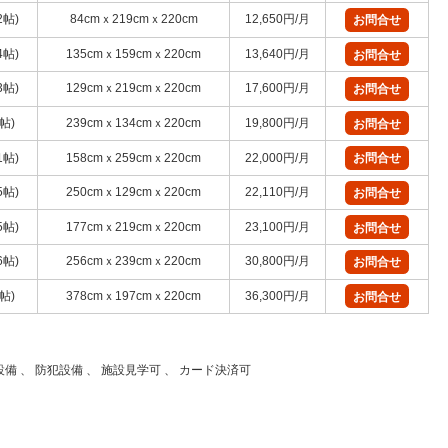
2帖)
84cmｘ219cmｘ220cm
12,650円/月
お問合せ
4帖)
135cmｘ159cmｘ220cm
13,640円/月
お問合せ
3帖)
129cmｘ219cmｘ220cm
17,600円/月
お問合せ
2帖)
239cmｘ134cmｘ220cm
19,800円/月
お問合せ
1帖)
158cmｘ259cmｘ220cm
22,000円/月
お問合せ
5帖)
250cmｘ129cmｘ220cm
22,110円/月
お問合せ
5帖)
177cmｘ219cmｘ220cm
23,100円/月
お問合せ
6帖)
256cmｘ239cmｘ220cm
30,800円/月
お問合せ
8帖)
378cmｘ197cmｘ220cm
36,300円/月
お問合せ
設備 、 防犯設備 、 施設見学可 、 カード決済可