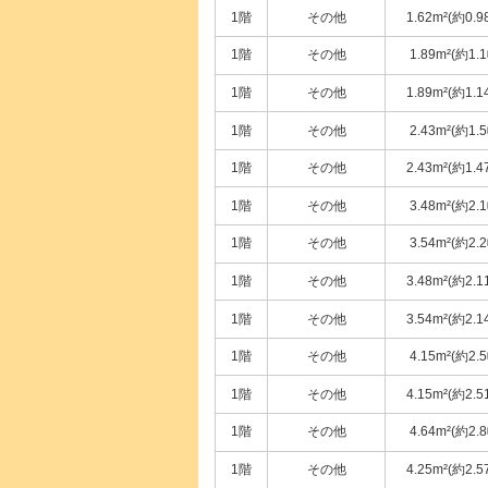
1階
その他
1.62m²(約0.9
1階
その他
1.89m²(約1.
1階
その他
1.89m²(約1.1
1階
その他
2.43m²(約1.
1階
その他
2.43m²(約1.4
1階
その他
3.48m²(約2.
1階
その他
3.54m²(約2.
1階
その他
3.48m²(約2.1
1階
その他
3.54m²(約2.1
1階
その他
4.15m²(約2.
1階
その他
4.15m²(約2.5
1階
その他
4.64m²(約2.
1階
その他
4.25m²(約2.5