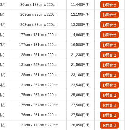
8帖)
86cmｘ173cmｘ220cm
11,440円/月
お問合せ
1帖)
203cmｘ83cmｘ220cm
12,100円/月
お問合せ
4帖)
203cmｘ83cmｘ220cm
13,200円/月
お問合せ
5帖)
177cmｘ131cmｘ220cm
14,960円/月
お問合せ
7帖)
177cmｘ131cmｘ220cm
16,500円/月
お問合せ
1帖)
128cmｘ251cmｘ220cm
21,230円/月
お問合せ
2帖)
131cmｘ257cmｘ220cm
21,560円/月
お問合せ
1帖)
128cmｘ251cmｘ220cm
23,100円/月
お問合せ
4帖)
131cmｘ257cmｘ220cm
23,540円/月
お問合せ
5帖)
175cmｘ257cmｘ220cm
25,080円/月
お問合せ
1帖)
175cmｘ257cmｘ220cm
27,500円/月
お問合せ
8帖)
176cmｘ251cmｘ220cm
27,500円/月
お問合せ
7帖)
131cmｘ173cmｘ220cm
28,050円/月
お問合せ