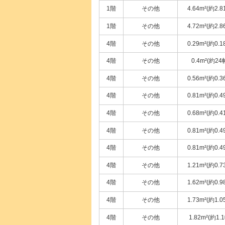
1階
その他
4.64m²(約2.8
1階
その他
4.72m²(約2.8
4階
その他
0.29m²(約0.1
4階
その他
0.4m²(約24
4階
その他
0.56m²(約0.3
4階
その他
0.81m²(約0.4
4階
その他
0.68m²(約0.4
4階
その他
0.81m²(約0.4
4階
その他
0.81m²(約0.4
4階
その他
1.21m²(約0.7
4階
その他
1.62m²(約0.9
4階
その他
1.73m²(約1.0
4階
その他
1.82m²(約1.