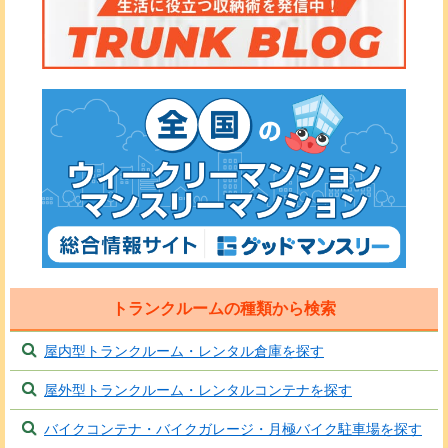
トランクルームの種類から検索
屋内型トランクルーム・レンタル倉庫を探す
屋外型トランクルーム・レンタルコンテナを探す
バイクコンテナ・バイクガレージ・月極バイク駐車場を探す