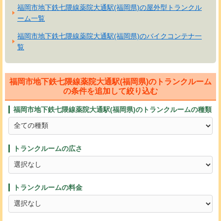
福岡市地下鉄七隈線薬院大通駅(福岡県)の屋外型トランクル
ーム一覧
福岡市地下鉄七隈線薬院大通駅(福岡県)のバイクコンテナ一
覧
福岡市地下鉄七隈線薬院大通駅(福岡県)のトランクルーム
の条件を追加して絞り込む
福岡市地下鉄七隈線薬院大通駅(福岡県)のトランクルームの種類
トランクルームの広さ
トランクルームの料金