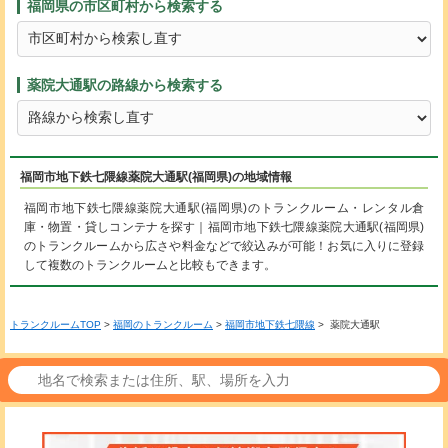
福岡県の市区町村から検索する
薬院大通駅の路線から検索する
福岡市地下鉄七隈線薬院大通駅(福岡県)の地域情報
福岡市地下鉄七隈線薬院大通駅(福岡県)のトランクルーム・レンタル倉
庫・物置・貸しコンテナを探す｜福岡市地下鉄七隈線薬院大通駅(福岡県)
のトランクルームから広さや料金などで絞込みが可能！お気に入りに登録
して複数のトランクルームと比較もできます。
トランクルームTOP
>
福岡のトランクルーム
>
福岡市地下鉄七隈線
> 薬院大通駅