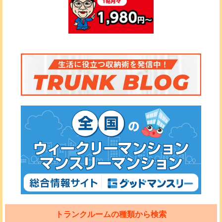
トランクルームの種類から検索