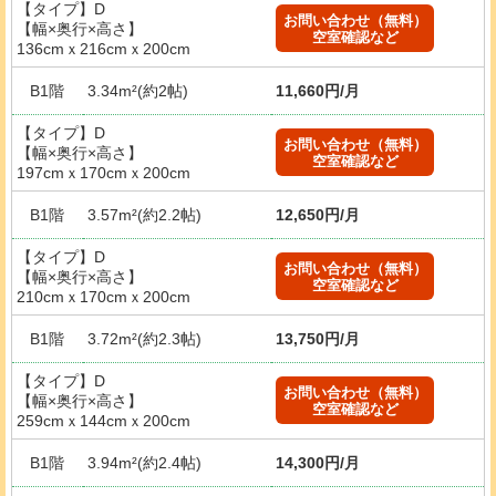
【タイプ】D
お問い合わせ（無料）
【幅×奥行×高さ】
空室確認など
136cmｘ216cmｘ200cm
B1階
3.34m²(約2帖)
11,660円/月
【タイプ】D
お問い合わせ（無料）
【幅×奥行×高さ】
空室確認など
197cmｘ170cmｘ200cm
B1階
3.57m²(約2.2帖)
12,650円/月
【タイプ】D
お問い合わせ（無料）
【幅×奥行×高さ】
空室確認など
210cmｘ170cmｘ200cm
B1階
3.72m²(約2.3帖)
13,750円/月
【タイプ】D
お問い合わせ（無料）
【幅×奥行×高さ】
空室確認など
259cmｘ144cmｘ200cm
B1階
3.94m²(約2.4帖)
14,300円/月