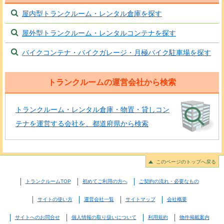
屋内型トランクルーム・レンタル倉庫を探す
屋外型トランクルーム・レンタルコンテナを探す
バイクコンテナ・バイクガレージ・月極バイク駐車場を探す
トランクルームの運営会社から検索
トランクルーム・レンタル倉庫・物置・貸しコン
テナを運営する会社を、都道府県から検索
このページのトップへ戻る
トランクルームTOP
初めてご利用の方へ
ご契約の流れ・必要なもの
サイトの使い方
運営会社一覧
サイトマップ
会社概要
サイトへのお問合せ
個人情報の取り扱いについて
利用規約
物件掲載案内