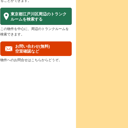
ることができます。
東京都江戸川区周辺のトランク
ルームを検索する
この物件を中心に、周辺のトランクルームを
検索できます。
お問い合わせ(無料)
空室確認など
物件へのお問合せはこちらからどうぞ。