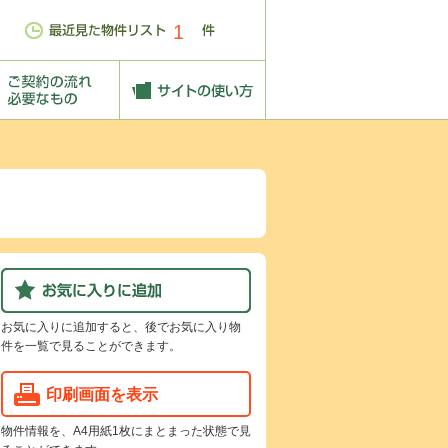
1
お気に入りに追加すると、後でお気に入り物
件を一覧で見ることができます。
印刷画面を表示
物件情報を、A4用紙1枚にまとまった状態で見