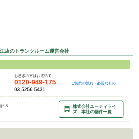
江店のトランクルーム運営会社
お急ぎの方はお電話で!
0120-949-175
ご契約の流れ・必要なもの
03-5256-5431
6-5
株式会社ユーティライ
ズ 本社の物件一覧