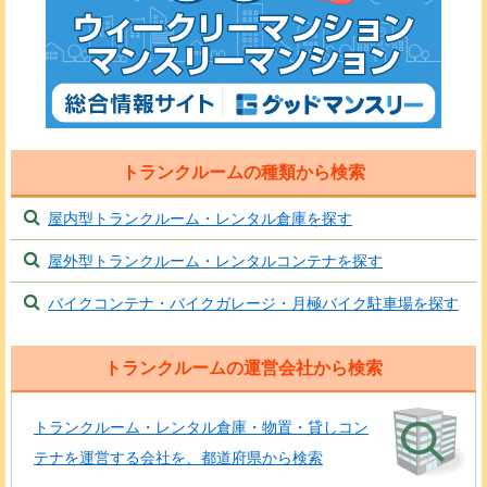
トランクルームの種類から検索
屋内型トランクルーム・レンタル倉庫を探す
屋外型トランクルーム・レンタルコンテナを探す
バイクコンテナ・バイクガレージ・月極バイク駐車場を探す
トランクルームの運営会社から検索
トランクルーム・レンタル倉庫・物置・貸しコン
テナを運営する会社を、都道府県から検索