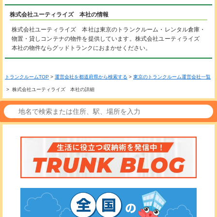
株式会社ユーティライズ 本社の情報
株式会社ユーティライズ 本社は東京のトランクルーム・レンタル倉庫・
物置・貸しコンテナの物件を提供しています。株式会社ユーティライズ
本社の物件ならグッドトランクにおまかせください。
トランクルームTOP
>
運営会社を都道府県から検索する
>
東京のトランクルーム運営会社一覧
> 株式会社ユーティライズ 本社の詳細