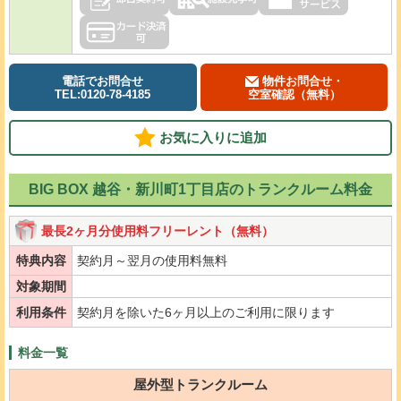
電話でお問合せ
物件お問合せ・
TEL:0120-78-4185
空室確認（無料）
お気に入りに追加
BIG BOX 越谷・新川町1丁目店のトランクルーム料金
最長2ヶ月分使用料フリーレント（無料）
特典内容
契約月～翌月の使用料無料
対象期間
利用条件
契約月を除いた6ヶ月以上のご利用に限ります
料金一覧
屋外型トランクルーム