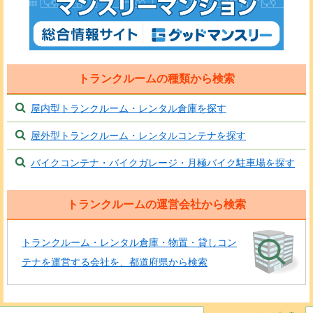
トランクルームの種類から検索
屋内型トランクルーム・レンタル倉庫を探す
屋外型トランクルーム・レンタルコンテナを探す
バイクコンテナ・バイクガレージ・月極バイク駐車場を探す
トランクルームの運営会社から検索
トランクルーム・レンタル倉庫・物置・貸しコン
テナを運営する会社を、都道府県から検索