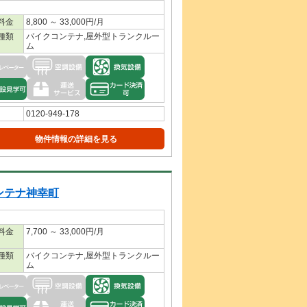
料金
8,800 ～ 33,000円/月
種類
バイクコンテナ,屋外型トランクルー
ム
0120-949-178
物件情報の詳細を見る
ンテナ神幸町
料金
7,700 ～ 33,000円/月
種類
バイクコンテナ,屋外型トランクルー
ム