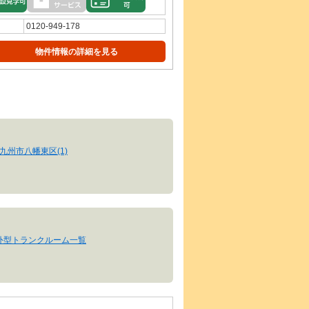
0120-949-178
物件情報の詳細を見る
九州市八幡東区(1)
外型トランクルーム一覧