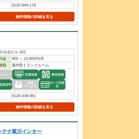
0120-949-178
物件情報の詳細を見る
 白石ビル 102
料金
900 ～ 22,900円/月
種類
屋内型トランクルーム
0120-438-961
物件情報の詳細を見る
ンテナ紫川インター