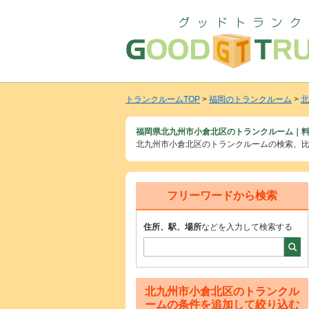
トランクルームTOP
>
福岡のトランクルーム
>
北
福岡県北九州市小倉北区のトランクルーム｜料
北九州市小倉北区のトランクルームの検索、
フリーワードから検索
住所、駅、場所
などを入力して検索する
北九州市小倉北区のトランクル
ームの条件を追加して絞り込む