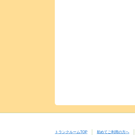
トランクルームTOP
初めてご利用の方へ